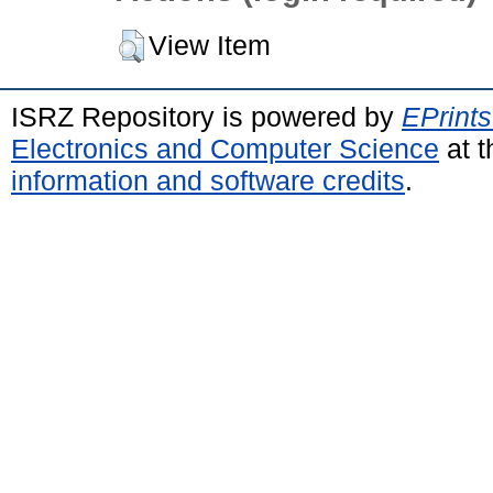
View Item
ISRZ Repository is powered by
EPrints
Electronics and Computer Science
at t
information and software credits
.