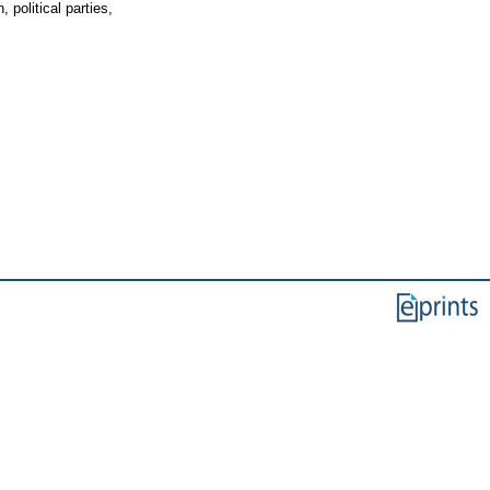
 political parties,