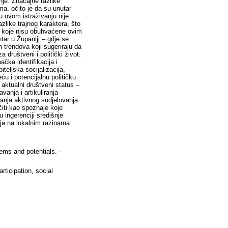
lems and potentials. -
articipation, social